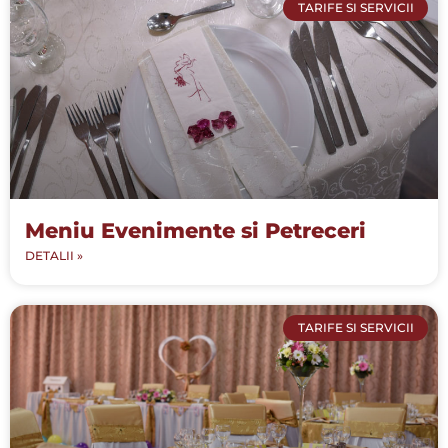
TARIFE SI SERVICII
Meniu Evenimente si Petreceri
DETALII »
TARIFE SI SERVICII