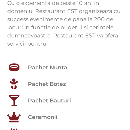
Cu o experienta de peste 10 ani in
domeniu, Restaurant EST organizeaza cu
success evenimente de pana la 200 de
locuri in functie de bugetul si cerintele
dumneavoastra. Restaurant EST va ofera
servicii pentru:
Pachet Nunta
Pachet Botez
Pachet Bauturi
Ceremonii