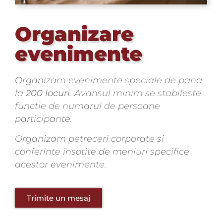
Organizare
evenimente
Organizam evenimente speciale de pana
la
200 locuri
. Avansul minim se stabileste
functie de numarul de persoane
participante.
Organizam petreceri corporate si
conferinte insotite de meniuri specifice
acestor evenimente.
Trimite un mesaj