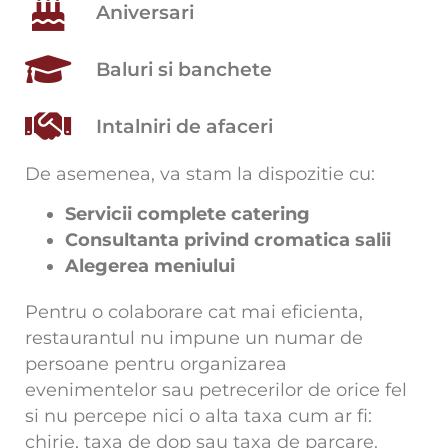
Aniversari
Baluri si banchete
Intalniri de afaceri
De asemenea, va stam la dispozitie cu:
Servicii complete catering
Consultanta privind cromatica salii
Alegerea meniului
Pentru o colaborare cat mai eficienta,
restaurantul nu impune un numar de
persoane pentru organizarea
evenimentelor sau petrecerilor de orice fel
si nu percepe nici o alta taxa cum ar fi:
chirie, taxa de dop sau taxa de parcare.